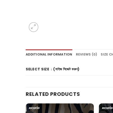
ADDITIONAL INFORMATION
REVIEWS (0)
SIZE 
SELECT SIZE ↓ (সাইজ সিলেক্ট করুন)
RELATED PRODUCTS