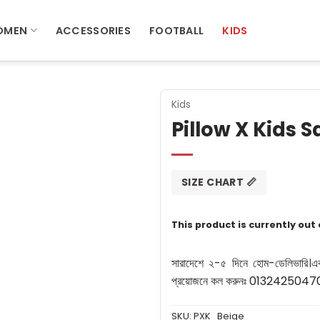
OMEN
ACCESSORIES
FOOTBALL
KIDS
Kids
Pillow X Kids 
SIZE CHART 📏
This product is currently out
সারাদেশে ২-৫ দিনে হোম-ডেলিভারি।
এ
প্রয়োজনে কল করুনঃ 0132425047
SKU:
PXK_Beige_