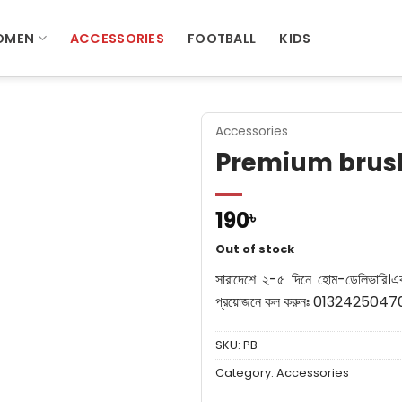
OMEN
ACCESSORIES
FOOTBALL
KIDS
Accessories
Premium brus
190
৳
Out of stock
সারাদেশে ২-৫ দিনে হোম-ডেলিভারি।
এ
প্রয়োজনে কল করুনঃ 0132425047
SKU:
PB
Category:
Accessories