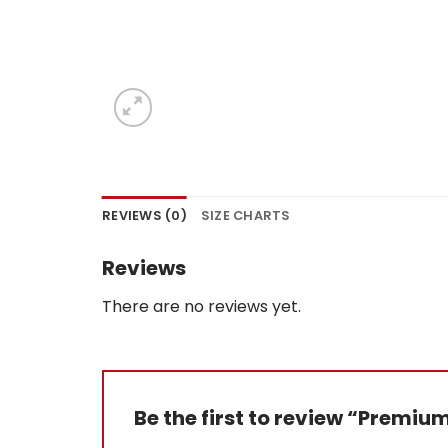
REVIEWS (0)
SIZE CHARTS
Reviews
There are no reviews yet.
Be the first to review “Premiu