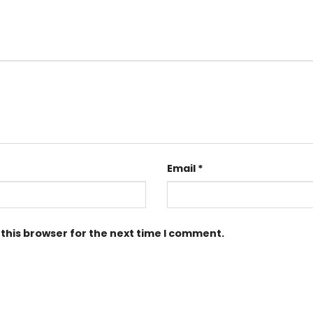
Email
*
this browser for the next time I comment.